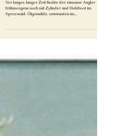
Fischer im Spreewald
Vor langer, langer Zeit fischte der einsame Angler
frühmorgens noch mit Zylinder und Holzboot im
Spreewald. Ölgemälde, entstanden im...