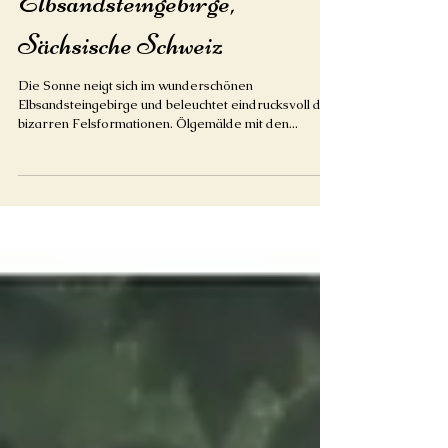
Elbsandsteingebirge,
Sächsische Schweiz
Die Sonne neigt sich im wunderschönen
Elbsandsteingebirge und beleuchtet eindrucksvoll die
bizarren Felsformationen. Ölgemälde mit den...