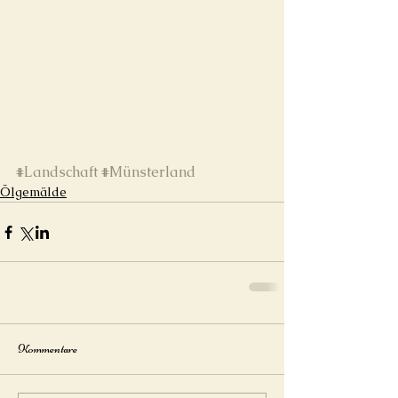
#Landschaft
#Münsterland
Ölgemälde
Kommentare