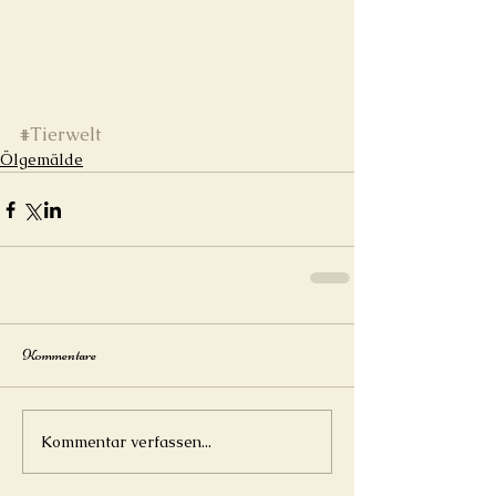
#Tierwelt
Ölgemälde
Kommentare
Kommentar verfassen...