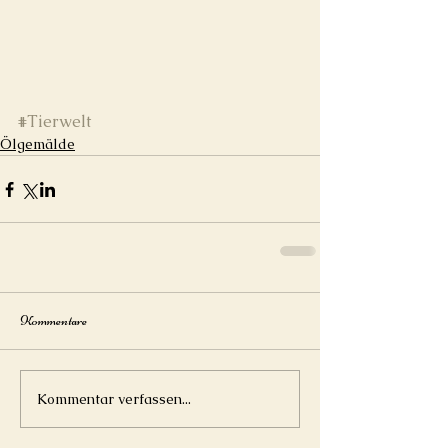
#Tierwelt
Ölgemälde
Kommentare
Kommentar verfassen...